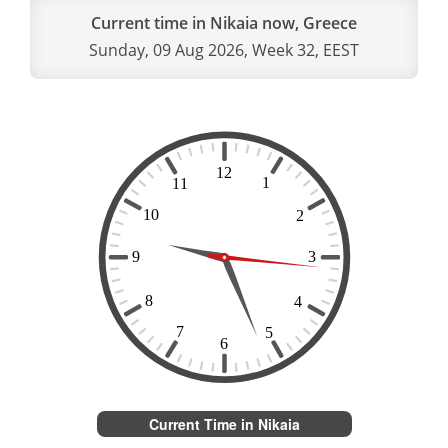
Current time in Nikaia now, Greece
Sunday, 09 Aug 2026, Week 32, EEST
Current Time in Nikaia