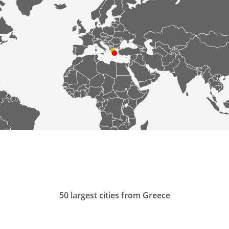
50 largest cities from Greece