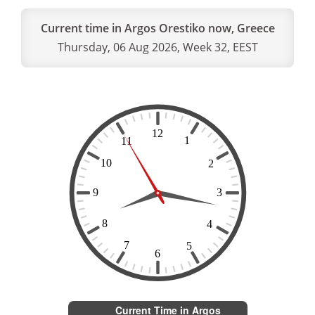
Current time in Argos Orestiko now, Greece
Thursday, 06 Aug 2026, Week 32, EEST
Current Time in Argos