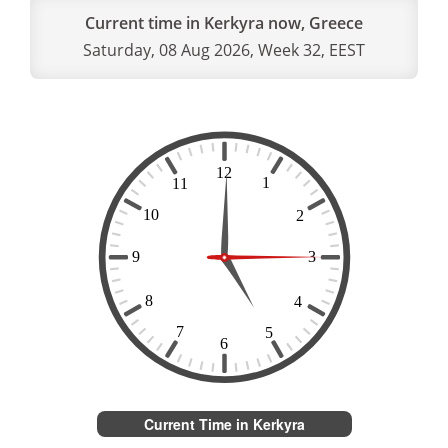
Current time in Kerkyra now, Greece
Saturday, 08 Aug 2026, Week 32, EEST
Current Time in Kerkyra