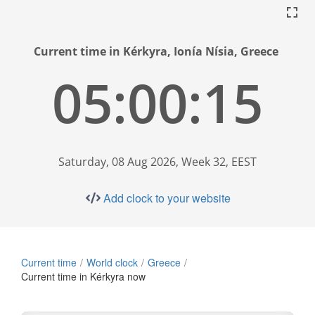
Current time in Kérkyra, Ionía Nísia, Greece
05:00:16
Saturday, 08 Aug 2026, Week 32, EEST
Add clock to your website
Current time
World clock
Greece
Current time in Kérkyra now