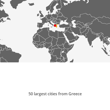
50 largest cities from Greece