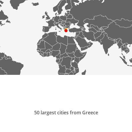
50 largest cities from Greece