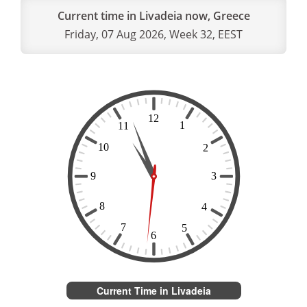
Current time in Livadeia now, Greece
Friday, 07 Aug 2026, Week 32, EEST
Current Time in Livadeia