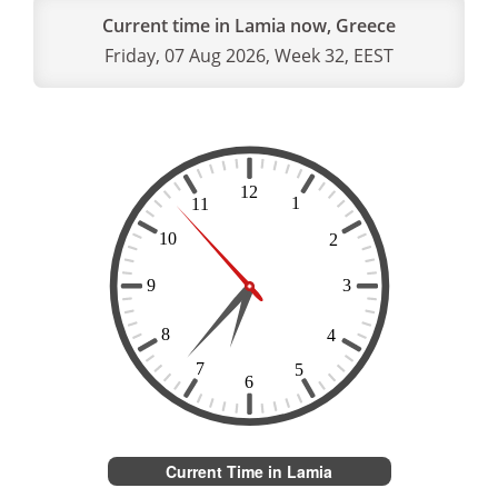
Current time in Lamia now, Greece
Friday, 07 Aug 2026, Week 32, EEST
Current Time in Lamia