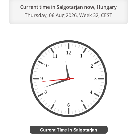
Current time in Salgotarjan now, Hungary
Thursday, 06 Aug 2026, Week 32, CEST
Current Time in Salgotarjan