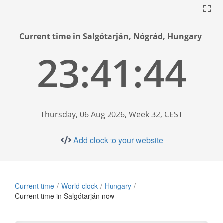
Current time in Salgótarján, Nógrád, Hungary
23:41:44
Thursday, 06 Aug 2026, Week 32, CEST
Add clock to your website
Current time
World clock
Hungary
Current time in Salgótarján now