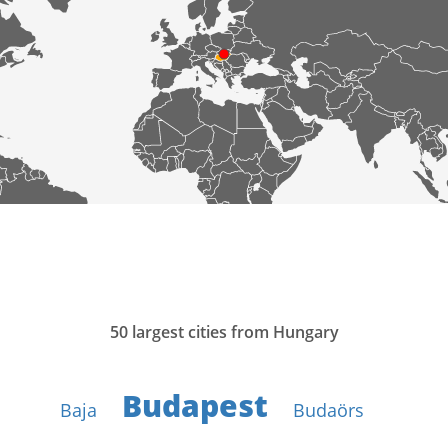
50 largest cities from Hungary
Budapest
Baja
Budaörs