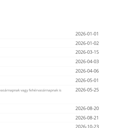
2026-01-01
2026-01-02
2026-03-15
2026-04-03
2026-04-06
2026-05-01
2026-05-25
 vasárnapnak vagy fehérvasárnapnak is
2026-08-20
2026-08-21
2026-10-23