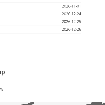
2026-11-01
2026-12-24
2026-12-25
2026-12-26
ap
78