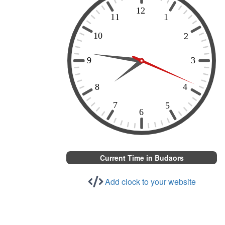
Current Time in Budaors
Add clock to your website