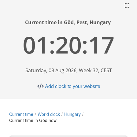
Current time in Göd, Pest, Hungary
01:20:17
Saturday, 08 Aug 2026, Week 32, CEST
Add clock to your website
Current time
World clock
Hungary
Current time in Göd now