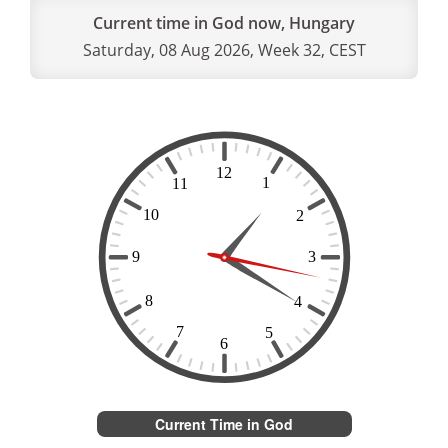
Current time in God now, Hungary
Saturday, 08 Aug 2026, Week 32, CEST
Current Time in God