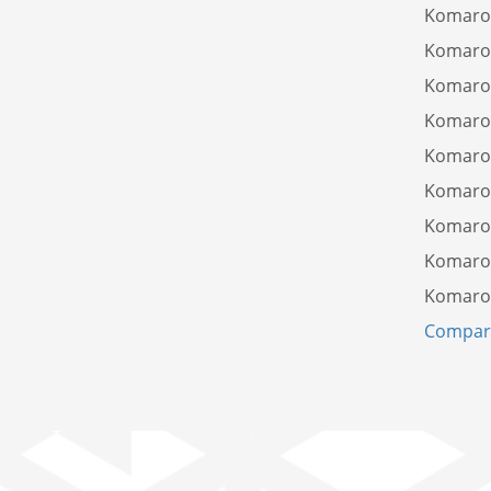
Komaro
Komaro
Komaro
Komaro
Komaro
Komaro
Komaro
Komaro
Komaro
Compare