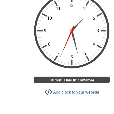
Current Time in Komarom
Add clock to your website