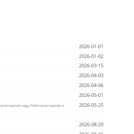
2026-01-01
2026-01-02
2026-03-15
2026-04-03
2026-04-06
2026-05-01
2026-05-25
 vasárnapnak vagy fehérvasárnapnak is
2026-08-20