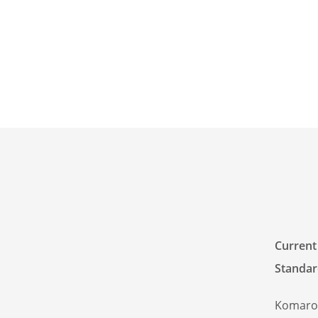
Current
Standar
Komaro