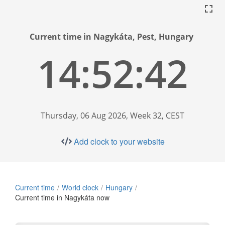
Current time in Nagykáta, Pest, Hungary
14:52:42
Thursday, 06 Aug 2026, Week 32, CEST
Add clock to your website
Current time
World clock
Hungary
Current time in Nagykáta now