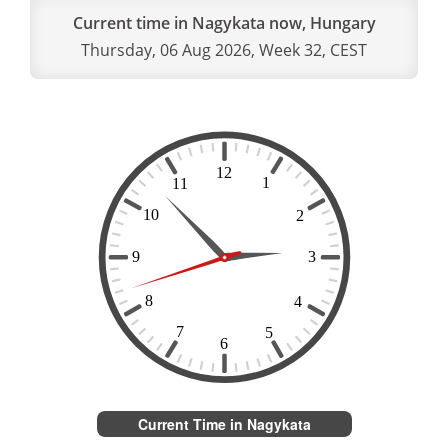
Current time in Nagykata now, Hungary
Thursday, 06 Aug 2026, Week 32, CEST
Current Time in Nagykata