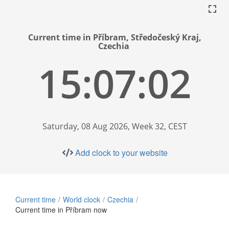
Current time in Příbram, Středočeský Kraj,
Czechia
15:07:03
Saturday, 08 Aug 2026, Week 32, CEST
Add clock to your website
Current time
World clock
Czechia
Current time in Příbram now