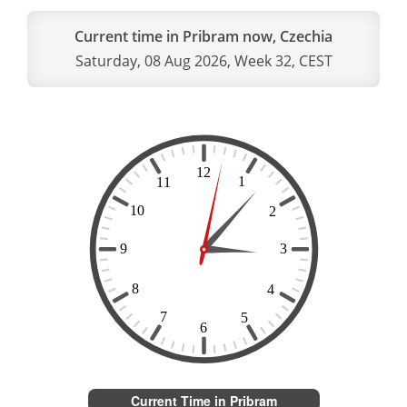
Current time in Pribram now, Czechia
Saturday, 08 Aug 2026, Week 32, CEST
Current Time in Pribram