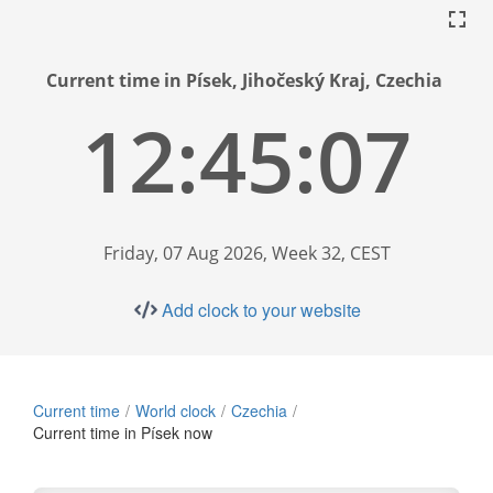
Current time in Písek, Jihočeský Kraj, Czechia
12:45:08
Friday, 07 Aug 2026, Week 32, CEST
Add clock to your website
Current time
World clock
Czechia
Current time in Písek now