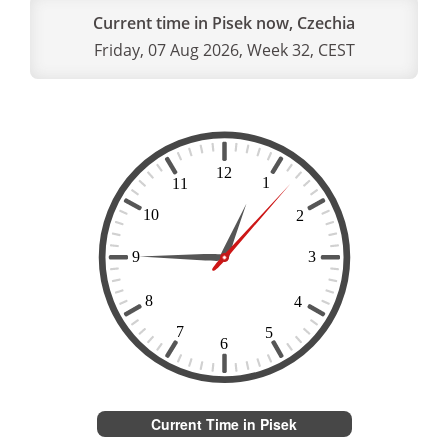
Current time in Pisek now, Czechia
Friday, 07 Aug 2026, Week 32, CEST
Current Time in Pisek