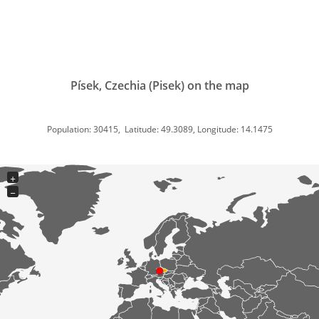
Písek, Czechia (Pisek) on the map
Population: 30415, Latitude: 49.3089, Longitude: 14.1475
+
−