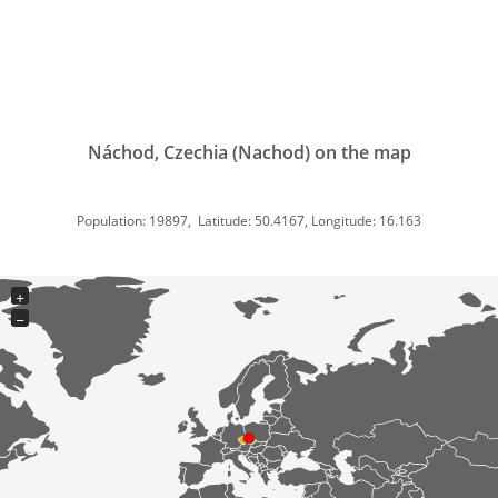
Náchod, Czechia (Nachod) on the map
Population: 19897, Latitude: 50.4167, Longitude: 16.163
+
−