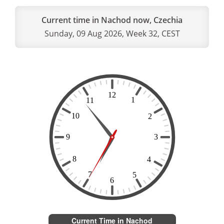
Current time in Nachod now, Czechia
Sunday, 09 Aug 2026, Week 32, CEST
Current Time in Nachod