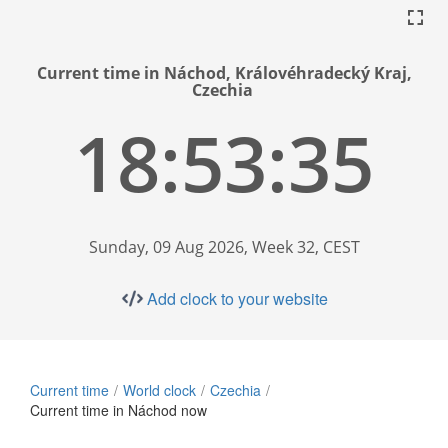
Current time in Náchod, Královéhradecký Kraj,
Czechia
18:53:36
Sunday, 09 Aug 2026, Week 32, CEST
Add clock to your website
Current time
World clock
Czechia
Current time in Náchod now