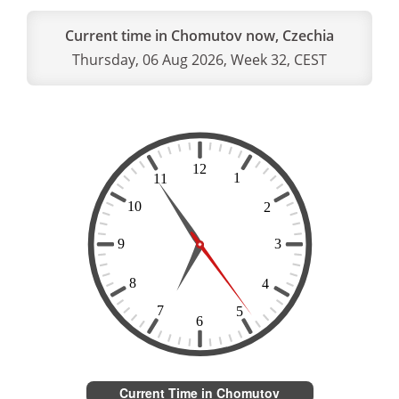
Current time in Chomutov now, Czechia
Thursday, 06 Aug 2026, Week 32, CEST
Current Time in Chomutov