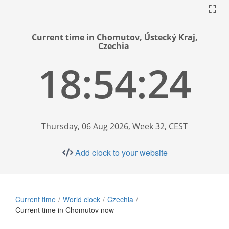
Current time in Chomutov, Ústecký Kraj,
Czechia
18:54:24
Thursday, 06 Aug 2026, Week 32, CEST
Add clock to your website
Current time
World clock
Czechia
Current time in Chomutov now