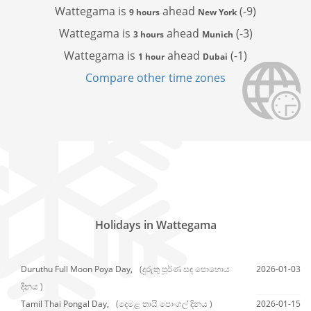
Wattegama is
ahead
(-9)
9 hours
New York
Wattegama is
ahead
(-3)
3 hours
Munich
Wattegama is
ahead
(-1)
1 hour
Dubai
Compare other time zones
Holidays in Wattegama
Duruthu Full Moon Poya Day,
(දුරුතු පූර්ණ සඳ පොහොය
2026-01-03
දිනය )
Tamil Thai Pongal Day,
(දෙමළ තායි පොංගල් දිනය )
2026-01-15