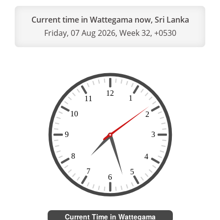
Current time in Wattegama now, Sri Lanka
Friday, 07 Aug 2026, Week 32, +0530
Current Time in Wattegama