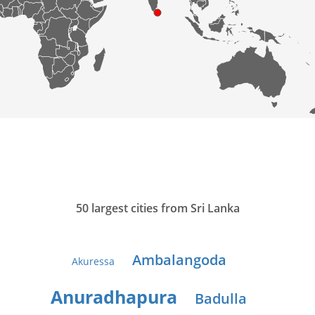
50 largest cities from Sri Lanka
Ambalangoda
Akuressa
Anuradhapura
Badulla