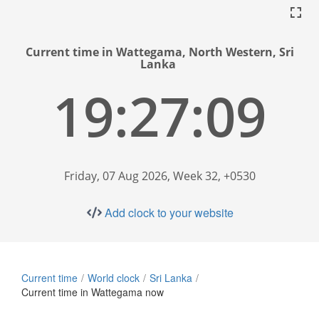
Current time in Wattegama, North Western, Sri
Lanka
19:27:09
Friday, 07 Aug 2026, Week 32, +0530
Add clock to your website
Current time
World clock
Sri Lanka
Current time in Wattegama now