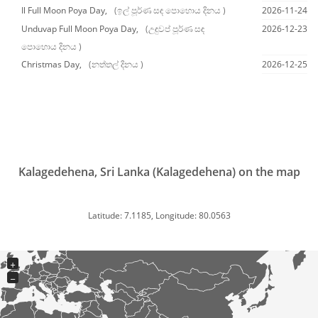
Il Full Moon Poya Day,
(ඉල් පූර්ණ සඳ පොහොය දිනය )
2026-11-24
Unduvap Full Moon Poya Day,
(උඳුවප් පූර්ණ සඳ
2026-12-23
පොහොය දිනය )
Christmas Day,
(නත්තල් දිනය )
2026-12-25
Kalagedehena, Sri Lanka (Kalagedehena) on the map
Latitude: 7.1185, Longitude: 80.0563
+
−