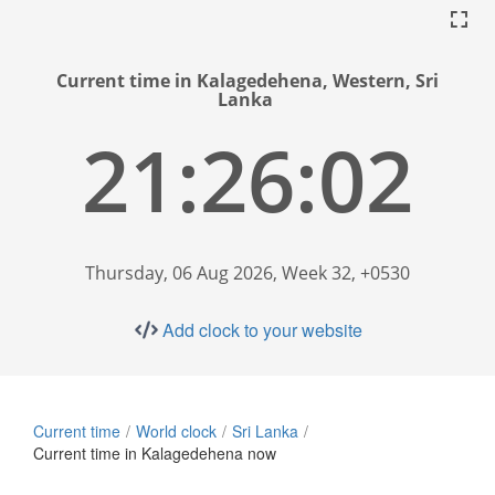
Current time in Kalagedehena, Western, Sri
Lanka
21:26:02
Thursday, 06 Aug 2026, Week 32, +0530
Add clock to your website
Current time
World clock
Sri Lanka
Current time in Kalagedehena now