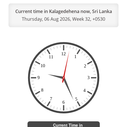
Current time in Kalagedehena now, Sri Lanka
Thursday, 06 Aug 2026, Week 32, +0530
Current Time in