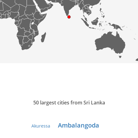
50 largest cities from Sri Lanka
Ambalangoda
Akuressa