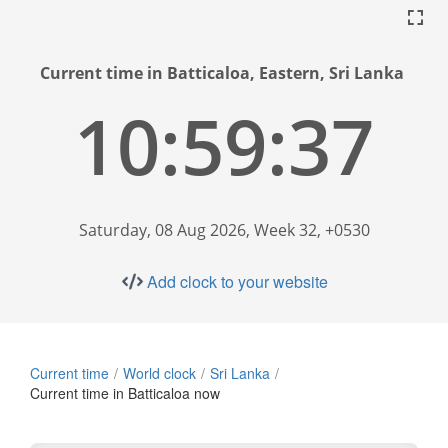
Current time in Batticaloa, Eastern, Sri Lanka
10:59:37
Saturday, 08 Aug 2026, Week 32, +0530
Add clock to your website
Current time
World clock
Sri Lanka
Current time in Batticaloa now