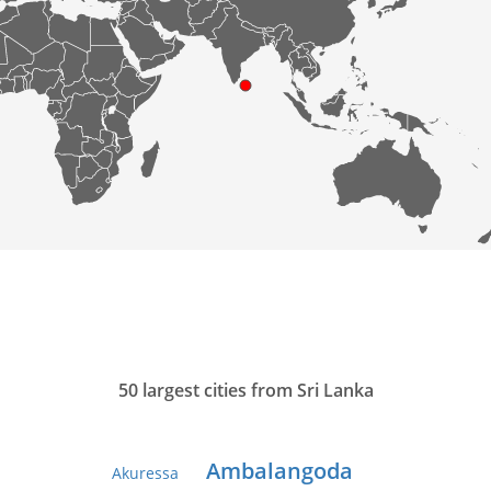
50 largest cities from Sri Lanka
Ambalangoda
Akuressa