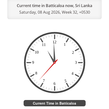
Current time in Batticaloa now, Sri Lanka
Saturday, 08 Aug 2026, Week 32, +0530
Current Time in Batticaloa