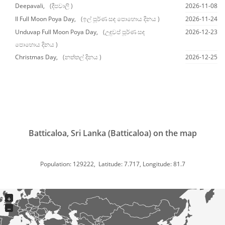
Deepavali,
(දීපවාලි )
2026-11-08
Il Full Moon Poya Day,
(ඉල් පූර්ණ සඳ පොහොය දිනය )
2026-11-24
Unduvap Full Moon Poya Day,
(උඳුවප් පූර්ණ සඳ
2026-12-23
පොහොය දිනය )
Christmas Day,
(නත්තල් දිනය )
2026-12-25
Batticaloa, Sri Lanka (Batticaloa) on the map
Population: 129222, Latitude: 7.717, Longitude: 81.7
+
−