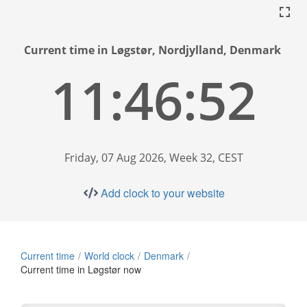
Current time in Løgstør, Nordjylland, Denmark
11:46:53
Friday, 07 Aug 2026, Week 32, CEST
Add clock to your website
Current time
World clock
Denmark
Current time in Løgstør now