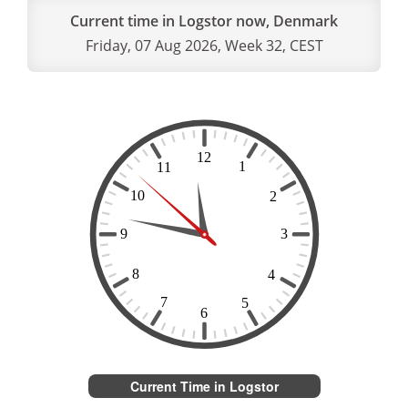
Current time in Logstor now, Denmark
Friday, 07 Aug 2026, Week 32, CEST
Current Time in Logstor