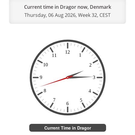
Current time in Dragor now, Denmark
Thursday, 06 Aug 2026, Week 32, CEST
Current Time in Dragor