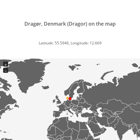
Dragør, Denmark (Dragor) on the map
Latitude: 55.5946, Longitude: 12.669
+
−