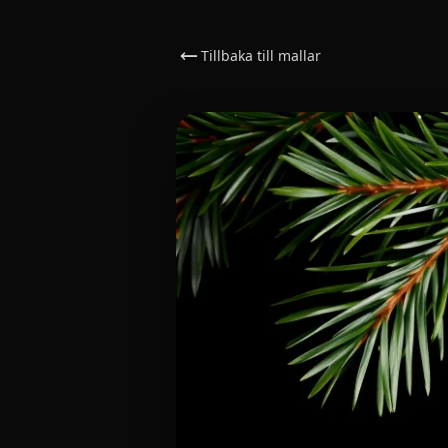
Tillbaka till mallar