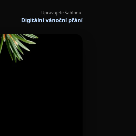
Upravujete šablonu:
Digitální vánoční přání