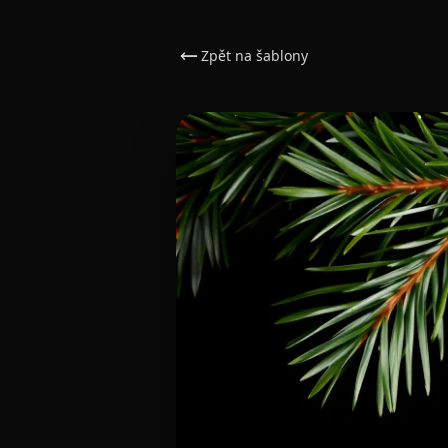
Zpět na šablony