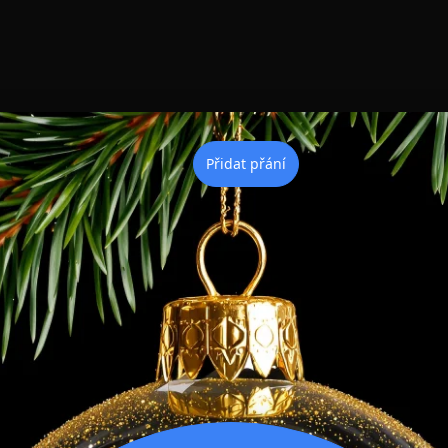
Přidat přání