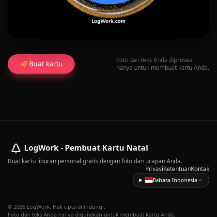
Foto dan teks Anda diproses
Buat kartu
hanya untuk membuat kartu Anda.
LogWork - Pembuat Kartu Natal
Buat kartu liburan personal gratis dengan foto dan ucapan Anda.
Privasi
Ketentuan
Kontak
Bahasa Indonesia
© 2026 LogWork. Hak cipta dilindungi.
Foto dan teks Anda hanya digunakan untuk membuat kartu Anda.