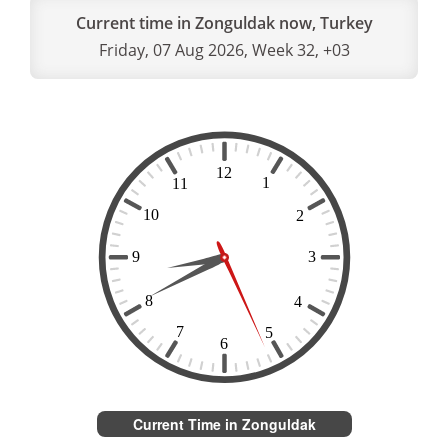
Current time in Zonguldak now, Turkey
Friday, 07 Aug 2026, Week 32, +03
Current Time in Zonguldak