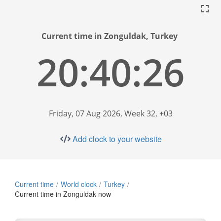
Current time in Zonguldak, Turkey
20:40:27
Friday, 07 Aug 2026, Week 32, +03
Add clock to your website
Current time
World clock
Turkey
Current time in Zonguldak now