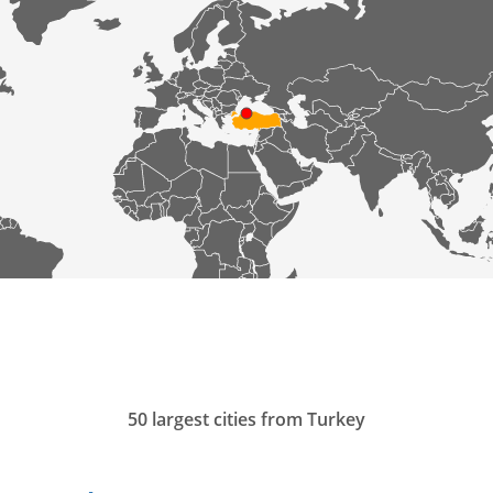
50 largest cities from Turkey