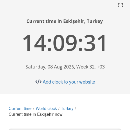
Current time in Eskişehir, Turkey
14:09:32
Saturday, 08 Aug 2026, Week 32, +03
Add clock to your website
Current time
World clock
Turkey
Current time in Eskişehir now