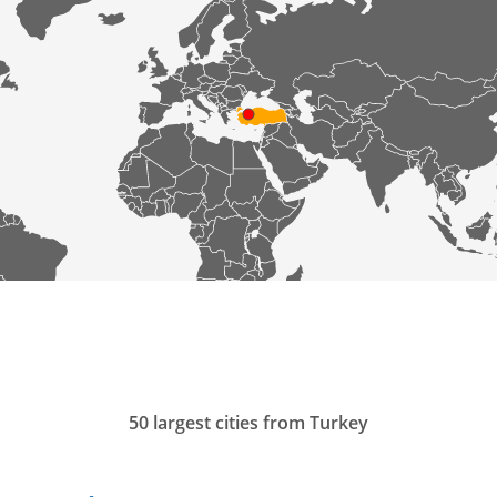
50 largest cities from Turkey