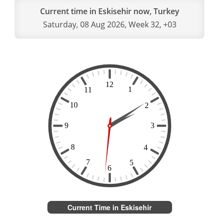
Current time in Eskisehir now, Turkey
Saturday, 08 Aug 2026, Week 32, +03
Current Time in Eskisehir