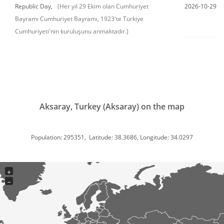
Republic Day,
(Her yıl 29 Ekim olan Cumhuriyet
2026-10-29
Bayramı Cumhuriyet Bayramı, 1923'te Türkiye
Cumhuriyeti'nin kuruluşunu anmaktadır.)
Aksaray, Turkey (Aksaray) on the map
Population: 295351, Latitude: 38.3686, Longitude: 34.0297
+
−