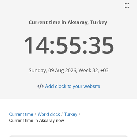
Current time in Aksaray, Turkey
14:55:36
Sunday, 09 Aug 2026, Week 32, +03
Add clock to your website
Current time
World clock
Turkey
Current time in Aksaray now