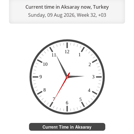
Current time in Aksaray now, Turkey
Sunday, 09 Aug 2026, Week 32, +03
Current Time in Aksaray