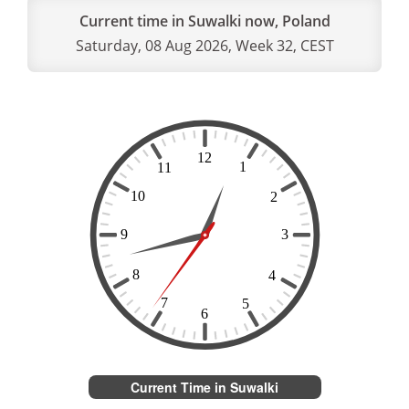
Current time in Suwalki now, Poland
Saturday, 08 Aug 2026, Week 32, CEST
Current Time in Suwalki