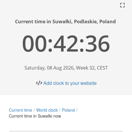
Current time in Suwałki, Podlaskie, Poland
00:42:37
Saturday, 08 Aug 2026, Week 32, CEST
Add clock to your website
Current time
World clock
Poland
Current time in Suwałki now