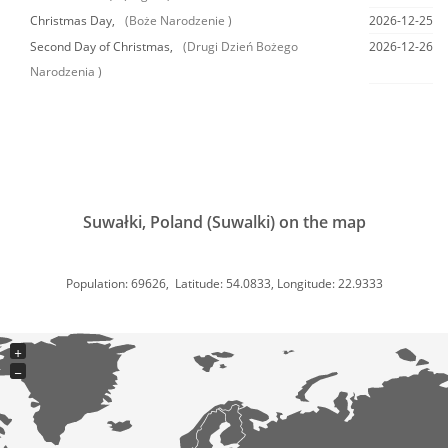
Christmas Day,
(Boże Narodzenie )
2026-12-25
Second Day of Christmas,
(Drugi Dzień Bożego
2026-12-26
Narodzenia )
Suwałki, Poland (Suwalki) on the map
Population: 69626, Latitude: 54.0833, Longitude: 22.9333
+
−