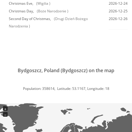
Christmas Eve,
(Wigilia )
2026-12-24
Christmas Day,
(Boże Narodzenie )
2026-12-25
Second Day of Christmas,
(Drugi Dzień Bożego
2026-12-26
Narodzenia )
Bydgoszcz, Poland (Bydgoszcz) on the map
Population: 358614, Latitude: 53.1167, Longitude: 18
+
−