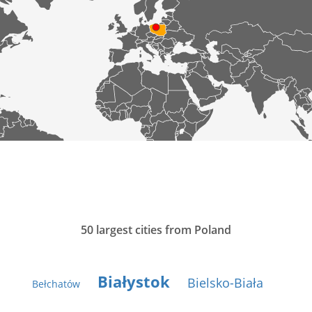
50 largest cities from Poland
Białystok
Bielsko-Biała
Bełchatów