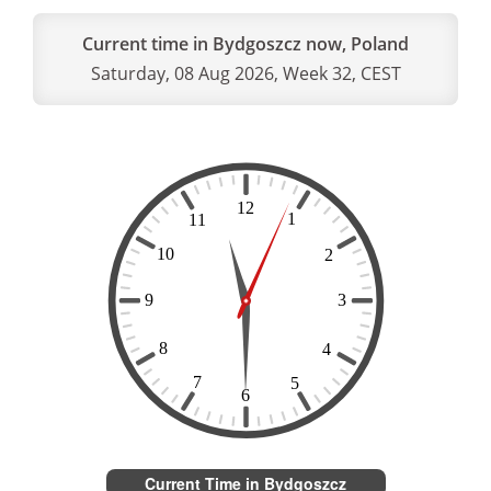
Current time in Bydgoszcz now, Poland
Saturday, 08 Aug 2026, Week 32, CEST
Current Time in Bydgoszcz