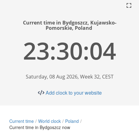
Current time in Bydgoszcz, Kujawsko-
Pomorskie, Poland
23:30:05
Saturday, 08 Aug 2026, Week 32, CEST
Add clock to your website
Current time
World clock
Poland
Current time in Bydgoszcz now