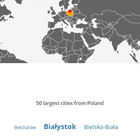
50 largest cities from Poland
Białystok
Bielsko-Biała
Bełchatów