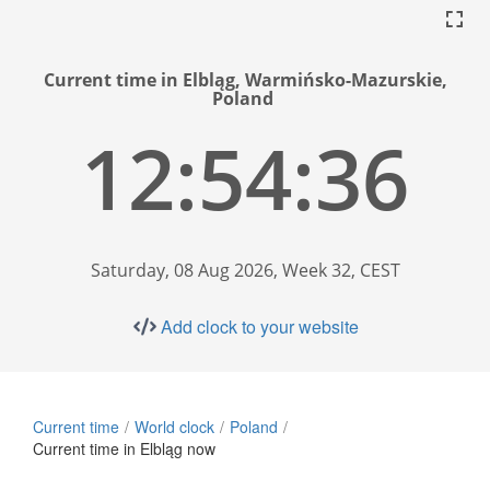
Current time in Elbląg, Warmińsko-Mazurskie,
Poland
12:54:37
Saturday, 08 Aug 2026, Week 32, CEST
Add clock to your website
Current time
World clock
Poland
Current time in Elbląg now