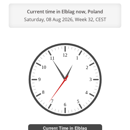
Current time in Elblag now, Poland
Saturday, 08 Aug 2026, Week 32, CEST
Current Time in Elblag