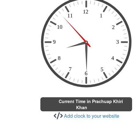
Current Time in Prachuap Khiri
Khan
Add clock to your website