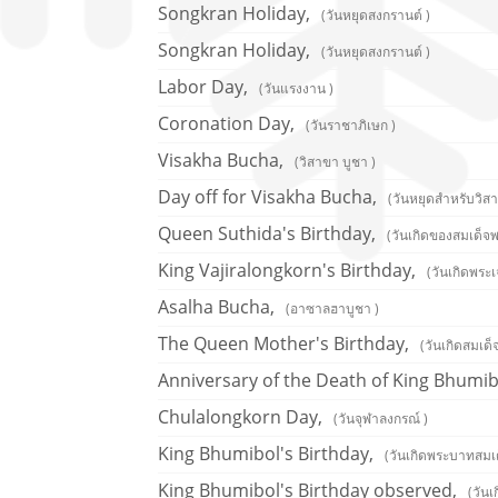
Songkran Holiday,
(วันหยุดสงกรานต์ )
Songkran Holiday,
(วันหยุดสงกรานต์ )
Labor Day,
(วันแรงงาน )
Coronation Day,
(วันราชาภิเษก )
Visakha Bucha,
(วิสาขา บูชา )
Day off for Visakha Bucha,
(วันหยุดสำหรับวิส
Queen Suthida's Birthday,
(วันเกิดของสมเด็จพ
King Vajiralongkorn's Birthday,
(วันเกิดพระเ
Asalha Bucha,
(อาซาลฮาบูชา )
The Queen Mother's Birthday,
(วันเกิดสมเด
Anniversary of the Death of King Bhumib
Chulalongkorn Day,
(วันจุฬาลงกรณ์ )
King Bhumibol's Birthday,
(วันเกิดพระบาทสมเ
King Bhumibol's Birthday observed,
(วัน