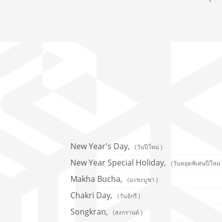
New Year's Day,
(วันปีใหม่ )
New Year Special Holiday,
(วันหยุดพิเศษปีใหม่ 
Makha Bucha,
(มะขะบูชา )
Chakri Day,
(วันจักรี )
Songkran,
(สงกรานต์ )