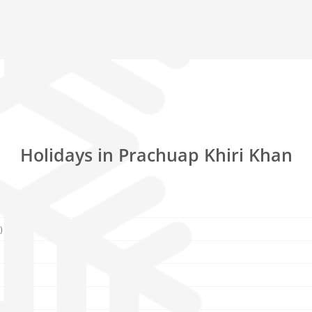
Holidays in Prachuap Khiri Khan
)