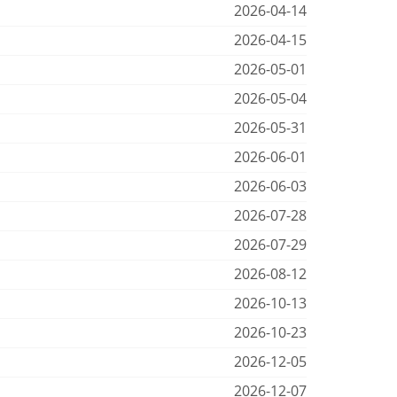
2026-04-14
2026-04-15
2026-05-01
2026-05-04
2026-05-31
2026-06-01
2026-06-03
2026-07-28
2026-07-29
2026-08-12
2026-10-13
2026-10-23
2026-12-05
2026-12-07