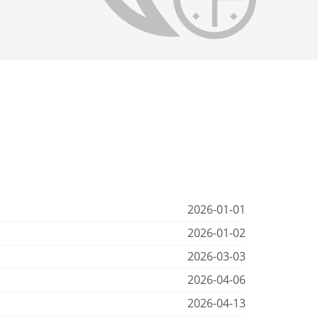
2026-01-01
2026-01-02
2026-03-03
2026-04-06
2026-04-13