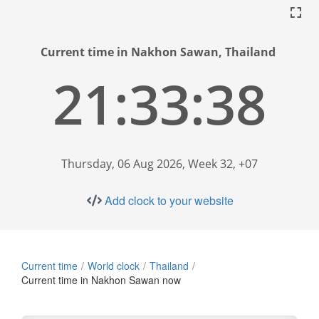
Current time in Nakhon Sawan, Thailand
21:33:38
Thursday, 06 Aug 2026, Week 32, +07
Add clock to your website
Current time
World clock
Thailand
Current time in Nakhon Sawan now