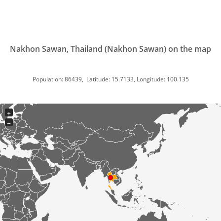
Nakhon Sawan, Thailand (Nakhon Sawan) on the map
Population: 86439, Latitude: 15.7133, Longitude: 100.135
+
−