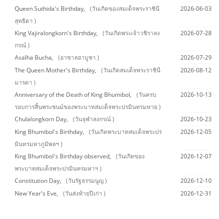
Queen Suthida's Birthday,
(วันเกิดของสมเด็จพระราชินี
2026-06-03
สุทธิดา )
King Vajiralongkorn's Birthday,
(วันเกิดพระเจ้าวชิราลง
2026-07-28
กรณ์ )
Asalha Bucha,
(อาซาลฮาบูชา )
2026-07-29
The Queen Mother's Birthday,
(วันเกิดสมเด็จพระราชินี
2026-08-12
มารดา )
Anniversary of the Death of King Bhumibol,
(วันครบ
2026-10-13
รอบการสิ้นพระชนม์ของพระบาทสมเด็จพระปรมินทรมหาย )
Chulalongkorn Day,
(วันจุฬาลงกรณ์ )
2026-10-23
King Bhumibol's Birthday,
(วันเกิดพระบาทสมเด็จพระปร
2026-12-05
มินทรมหาภูมิพลฯ )
King Bhumibol's Birthday observed,
(วันเกิดของ
2026-12-07
พระบาทสมเด็จพระปรมินทรมหาฯ )
Constitution Day,
(วันรัฐธรรมนูญ )
2026-12-10
New Year's Eve,
(วันส่งท้ายปีเก่า )
2026-12-31