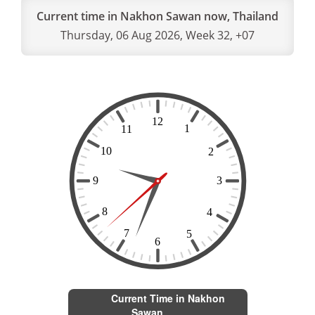
Current time in Nakhon Sawan now, Thailand
Thursday, 06 Aug 2026, Week 32, +07
Current Time in Nakhon
Sawan