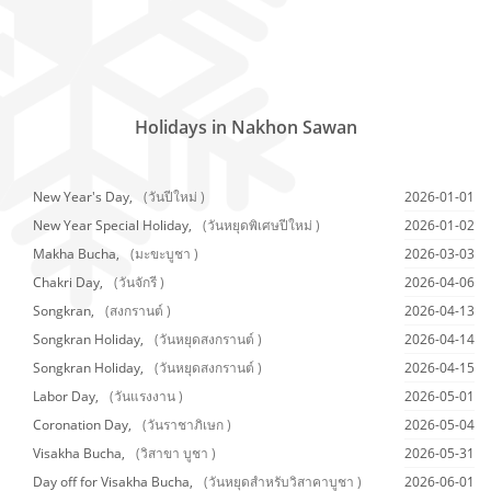
Holidays in Nakhon Sawan
New Year's Day,
(วันปีใหม่ )
2026-01-01
New Year Special Holiday,
(วันหยุดพิเศษปีใหม่ )
2026-01-02
Makha Bucha,
(มะขะบูชา )
2026-03-03
Chakri Day,
(วันจักรี )
2026-04-06
Songkran,
(สงกรานต์ )
2026-04-13
Songkran Holiday,
(วันหยุดสงกรานต์ )
2026-04-14
Songkran Holiday,
(วันหยุดสงกรานต์ )
2026-04-15
Labor Day,
(วันแรงงาน )
2026-05-01
Coronation Day,
(วันราชาภิเษก )
2026-05-04
Visakha Bucha,
(วิสาขา บูชา )
2026-05-31
Day off for Visakha Bucha,
(วันหยุดสำหรับวิสาคาบูชา )
2026-06-01