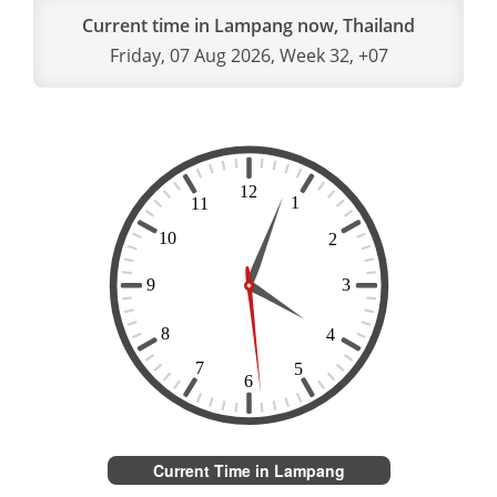
Current time in Lampang now, Thailand
Friday, 07 Aug 2026, Week 32, +07
Current Time in Lampang