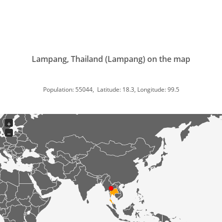
Lampang, Thailand (Lampang) on the map
Population: 55044, Latitude: 18.3, Longitude: 99.5
+
−