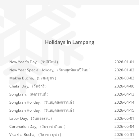
Holidays in Lampang
New Year's Day,
(วันปีใหม่ )
2026-01-01
New Year Special Holiday,
(วันหยุดพิเศษปีใหม่ )
2026-01-02
Makha Bucha,
(มะขะบูชา )
2026-03-03
Chakri Day,
(วันจักรี )
2026-04-06
Songkran,
(สงกรานต์ )
2026-04-13
Songkran Holiday,
(วันหยุดสงกรานต์ )
2026-04-14
Songkran Holiday,
(วันหยุดสงกรานต์ )
2026-04-15
Labor Day,
(วันแรงงาน )
2026-05-01
Coronation Day,
(วันราชาภิเษก )
2026-05-04
Visakha Bucha,
(วิสาขา บูชา )
2026-05-31