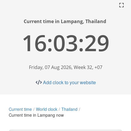
Current time in Lampang, Thailand
16:03:29
Friday, 07 Aug 2026, Week 32, +07
Add clock to your website
Current time
World clock
Thailand
Current time in Lampang now