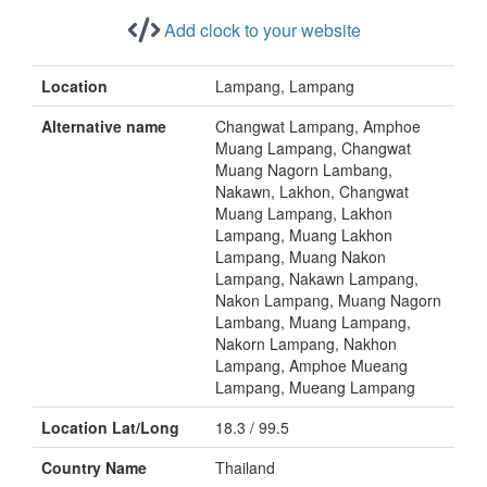
Add clock to your website
Location
Lampang, Lampang
Alternative name
Changwat Lampang, Amphoe
Muang Lampang, Changwat
Muang Nagorn Lambang,
Nakawn, Lakhon, Changwat
Muang Lampang, Lakhon
Lampang, Muang Lakhon
Lampang, Muang Nakon
Lampang, Nakawn Lampang,
Nakon Lampang, Muang Nagorn
Lambang, Muang Lampang,
Nakorn Lampang, Nakhon
Lampang, Amphoe Mueang
Lampang, Mueang Lampang
Location Lat/Long
18.3 / 99.5
Country Name
Thailand