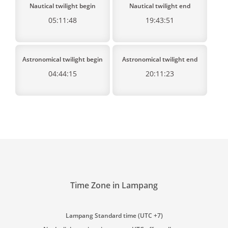
Nautical twilight begin
Nautical twilight end
05:11:48
19:43:51
Astronomical twilight begin
Astronomical twilight end
04:44:15
20:11:23
Time Zone in Lampang
Lampang Standard time (UTC +7)