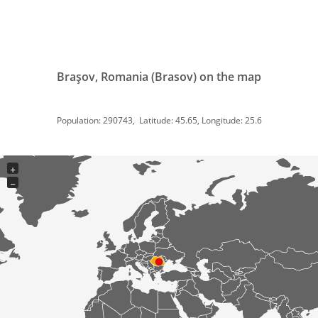
Braşov, Romania (Brasov) on the map
Population: 290743, Latitude: 45.65, Longitude: 25.6
+
−