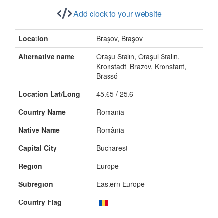
Add clock to your website
Location
Braşov, Braşov
Alternative name
Oraşu Stalin, Oraşul Stalin,
Kronstadt, Brazov, Kronstant,
Brassó
Location Lat/Long
45.65 / 25.6
Country Name
Romania
Native Name
România
Capital City
Bucharest
Region
Europe
Subregion
Eastern Europe
Country Flag