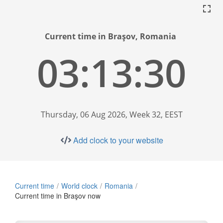
Current time in Braşov, Romania
03:13:30
Thursday, 06 Aug 2026, Week 32, EEST
Add clock to your website
Current time
World clock
Romania
Current time in Braşov now