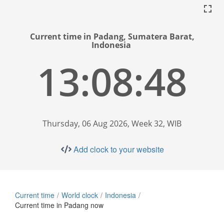
Current time in Padang, Sumatera Barat,
Indonesia
13:08:48
Thursday, 06 Aug 2026, Week 32, WIB
Add clock to your website
Current time
World clock
Indonesia
Current time in Padang now