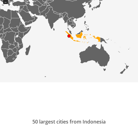
−
50 largest cities from Indonesia