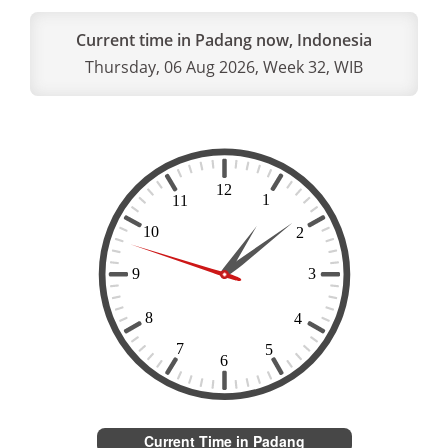
Current time in Padang now, Indonesia
Thursday, 06 Aug 2026, Week 32, WIB
Current Time in Padang