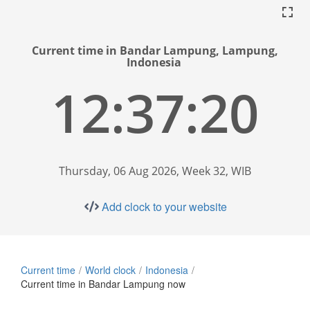
Current time in Bandar Lampung, Lampung,
Indonesia
12:37:20
Thursday, 06 Aug 2026, Week 32, WIB
Add clock to your website
Current time
World clock
Indonesia
Current time in Bandar Lampung now