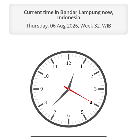
Current time in Bandar Lampung now,
Indonesia
Thursday, 06 Aug 2026, Week 32, WIB