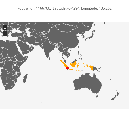
Population: 1166760, Latitude: -5.4294, Longitude: 105.262
+
−