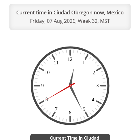
Current time in Ciudad Obregon now, Mexico
Friday, 07 Aug 2026, Week 32, MST
Current Time in Ciudad