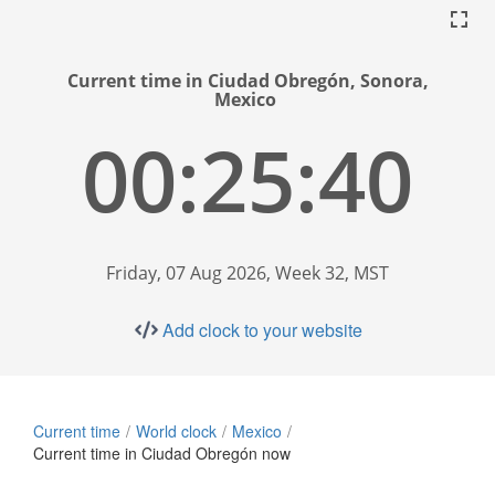
Current time in Ciudad Obregón, Sonora,
Mexico
00:25:40
Friday, 07 Aug 2026, Week 32, MST
Add clock to your website
Current time
World clock
Mexico
Current time in Ciudad Obregón now