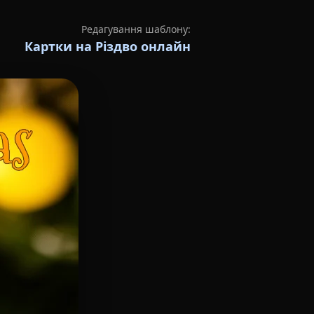
Редагування шаблону:
Картки на Різдво онлайн