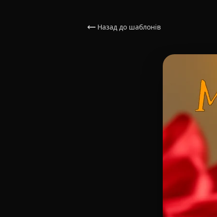
Назад до шаблонів