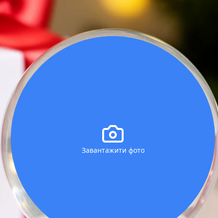
Завантажити фото