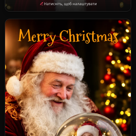
Натисніть, щоб налаштувати