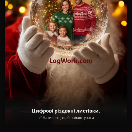
Цифрові різдвяні листівки.
Натисніть, щоб налаштувати