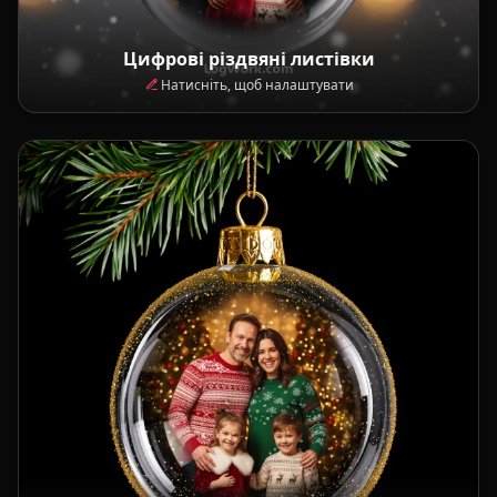
Цифрові різдвяні листівки
Натисніть, щоб налаштувати