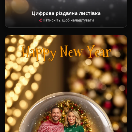
Цифрова різдвяна листівка
Натисніть, щоб налаштувати