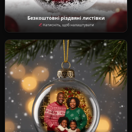
Безкоштовні різдвяні листівки
Натисніть, щоб налаштувати