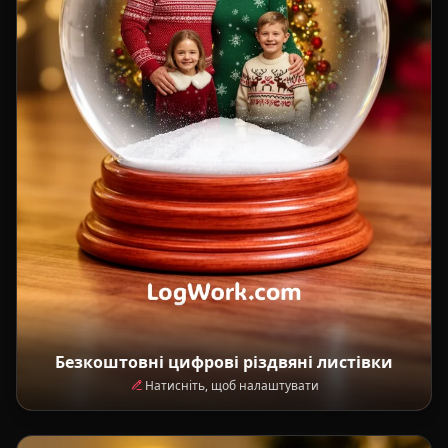
Безкоштовні цифрові різдвяні листівки
Натисніть, щоб налаштувати