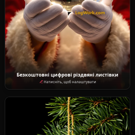
Безкоштовні цифрові різдвяні листівки
Натисніть, щоб налаштувати