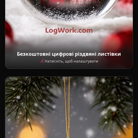
Безкоштовні цифрові різдвяні листівки
Натисніть, щоб налаштувати