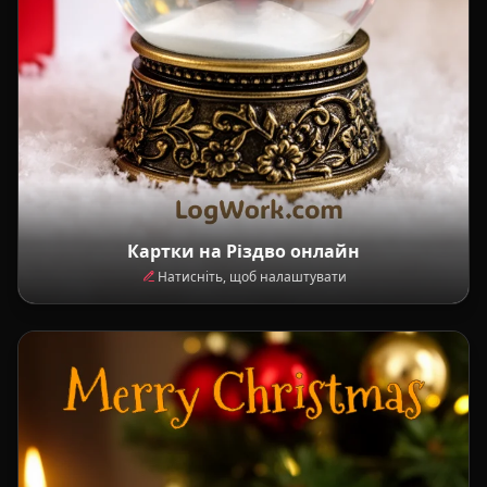
Картки на Різдво онлайн
Натисніть, щоб налаштувати