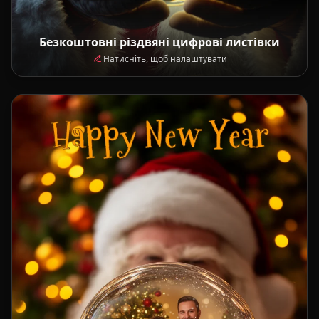
Безкоштовні різдвяні цифрові листівки
Натисніть, щоб налаштувати