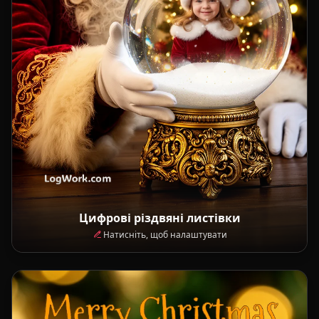
Цифрові різдвяні листівки
Натисніть, щоб налаштувати