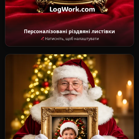
Персоналізовані різдвяні листівки
Натисніть, щоб налаштувати