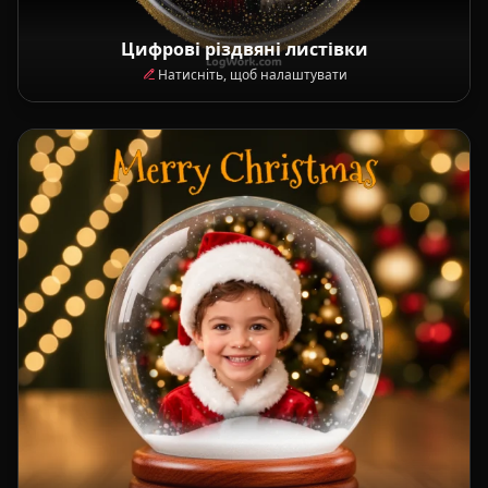
Цифрові різдвяні листівки
Натисніть, щоб налаштувати