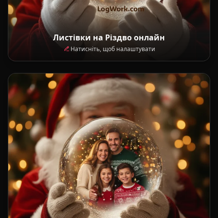
Листівки на Різдво онлайн
Натисніть, щоб налаштувати