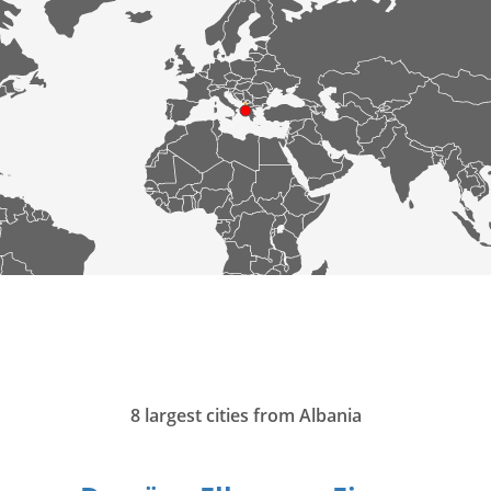
8 largest cities from Albania