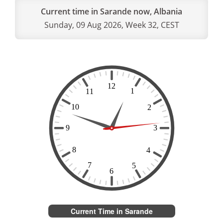
Current time in Sarande now, Albania
Sunday, 09 Aug 2026, Week 32, CEST
Current Time in Sarande