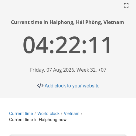
Current time in Haiphong, Hải Phòng, Vietnam
04:22:12
Friday, 07 Aug 2026, Week 32, +07
Add clock to your website
Current time
World clock
Vietnam
Current time in Haiphong now