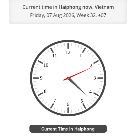
Current time in Haiphong now, Vietnam
Friday, 07 Aug 2026, Week 32, +07
Current Time in Haiphong