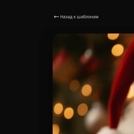
Назад к шаблонам