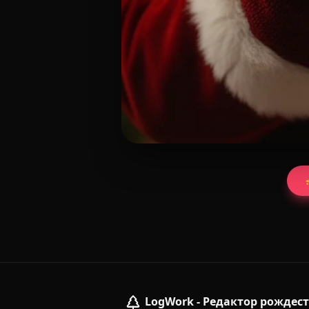
LogWork - Редактор рождес