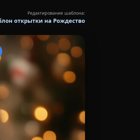
Редактирование шаблона:
лон открытки на Рождество