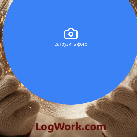
Загрузить фото