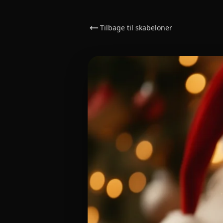
Tilbage til skabeloner