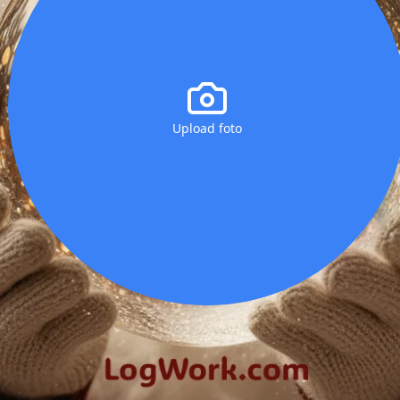
Upload foto