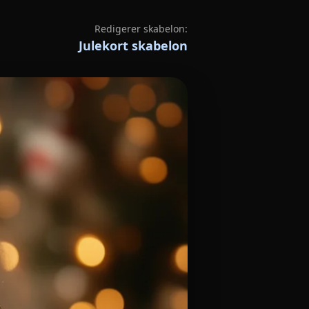
Redigerer skabelon:
Julekort skabelon