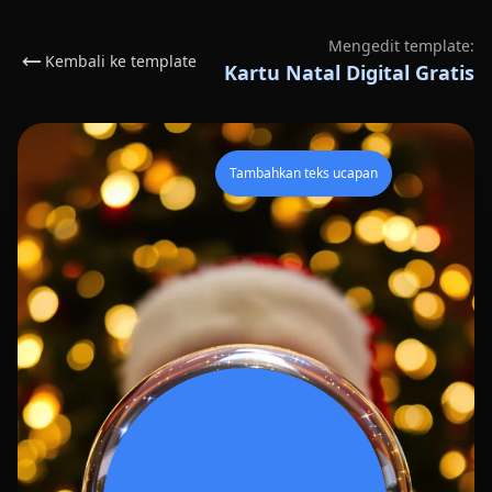
Mengedit template:
Kembali ke template
Kartu Natal Digital Gratis
Tambahkan teks ucapan