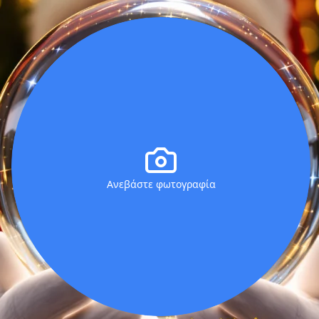
Ανεβάστε φωτογραφία