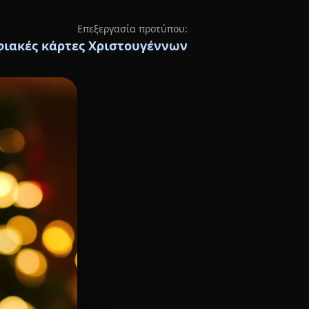
Επεξεργασία προτύπου:
ιακές κάρτες Χριστουγέννων