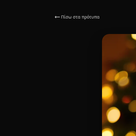
Πίσω στα πρότυπα