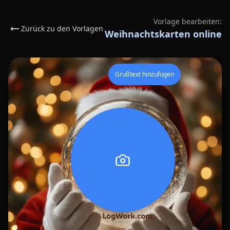
Vorlage bearbeiten:
Zurück zu den Vorlagen
Weihnachtskarten online
Grußtext hinzufügen