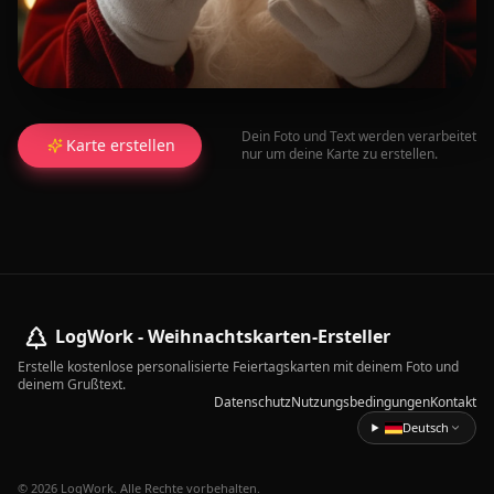
Dein Foto und Text werden verarbeitet
Karte erstellen
nur um deine Karte zu erstellen.
LogWork - Weihnachtskarten-Ersteller
Erstelle kostenlose personalisierte Feiertagskarten mit deinem Foto und
deinem Grußtext.
Datenschutz
Nutzungsbedingungen
Kontakt
Deutsch
© 2026 LogWork. Alle Rechte vorbehalten.