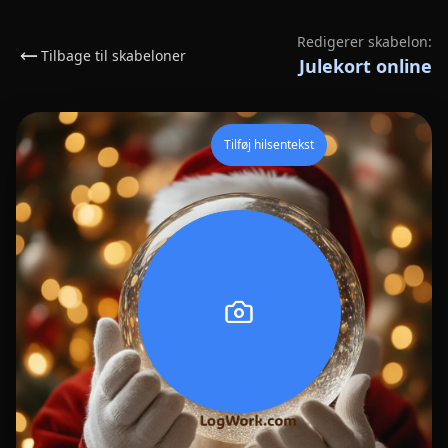
Redigerer skabelon:
Tilbage til skabeloner
Julekort online
Tilføj hilsentekst