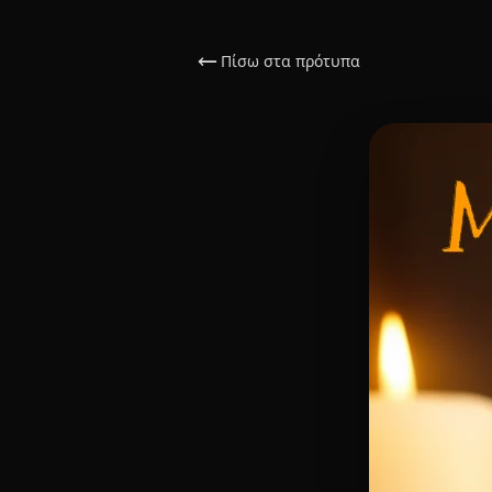
Πίσω στα πρότυπα