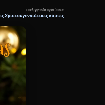
Επεξεργασία προτύπου:
ς Χριστουγεννιάτικες κάρτες