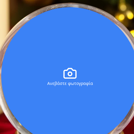
Ανεβάστε φωτογραφία